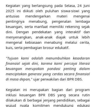
Kegiatan yang berlangsung pada Selasa, 24 Juni
2025 ini diikuti oleh puluhan siswa-siswi yang
antusias mendengarkan materi mengenai
pentingnya menabung, pengenalan lembaga
keuangan, serta manfaat memiliki rekening sejak
dini. Dengan pendekatan yang interaktif dan
menyenangkan, anak-anak diajak untuk lebih
mengenal kebiasaan menabung melalui cerita,
kuis, serta pembagian brosur edukatif.
"Tujuan kami adalah menumbuhkan kesadaran
finansial sejak dini, karena kami percaya literasi
keuangan merupakan pondasi penting dalam
menciptakan generasi yang cerdas secara finansial
di masa depan,"
ujar perwakilan dari BPR DBS.
Kegiatan ini merupakan bagian dari program
inklusi keuangan BPR DBS yang secara rutin
dilakukan di berbagai jenjang pendidikan, sebagai
wujud nyata komitmen mendukung edukasi