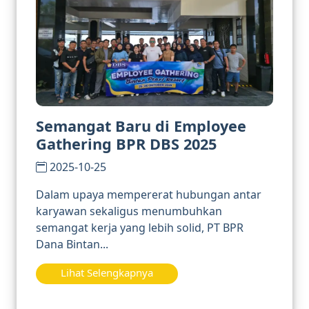
Semangat Baru di Employee
Gathering BPR DBS 2025
2025-10-25
Dalam upaya mempererat hubungan antar
karyawan sekaligus menumbuhkan
semangat kerja yang lebih solid, PT BPR
Dana Bintan...
Lihat Selengkapnya