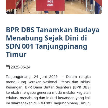
BPR DBS Tanamkan Budaya
Menabung Sejak Dini di
SDN 001 Tanjungpinang
Timur
2025-06-24
Tanjungpinang, 24 Juni 2025
— Dalam rangka
mendukung Gerakan Nasional Literasi dan Inklusi
Keuangan,
BPR Dana Bintan Sejahtera (BPR DBS)
kembali menyapa generasi muda melalui kegiatan
edukasi menabung dan inklusi keuangan
yang kali
ini dilaksanakan di
SDN 001 Tanjungpinang Timur
.