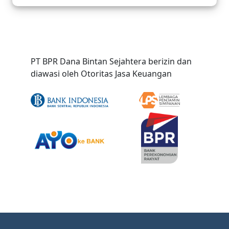
PT BPR Dana Bintan Sejahtera berizin dan
diawasi oleh
Otoritas Jasa Keuangan