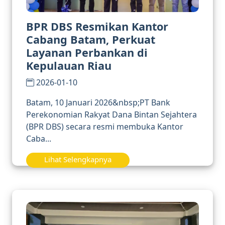
BPR DBS Resmikan Kantor
Cabang Batam, Perkuat
Layanan Perbankan di
Kepulauan Riau
2026-01-10
Batam, 10 Januari 2026&nbsp;PT Bank
Perekonomian Rakyat Dana Bintan Sejahtera
(BPR DBS) secara resmi membuka Kantor
Caba...
Lihat Selengkapnya