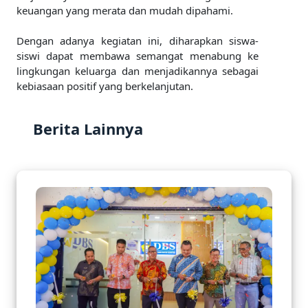
keuangan yang merata dan mudah dipahami.
Dengan adanya kegiatan ini, diharapkan siswa-
siswi dapat membawa semangat menabung ke
lingkungan keluarga dan menjadikannya sebagai
kebiasaan positif yang berkelanjutan.
Berita Lainnya