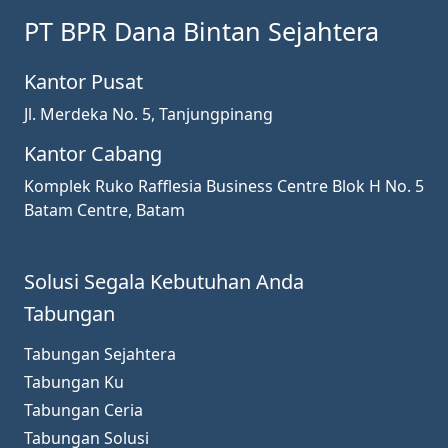
PT BPR Dana Bintan Sejahtera
Kantor Pusat
Jl. Merdeka No. 5, Tanjungpinang
Kantor Cabang
Komplek Ruko Rafflesia Business Centre Blok H No. 5
Batam Centre, Batam
Solusi Segala Kebutuhan Anda
Tabungan
Tabungan Sejahtera
Tabungan Ku
Tabungan Ceria
Tabungan Solusi