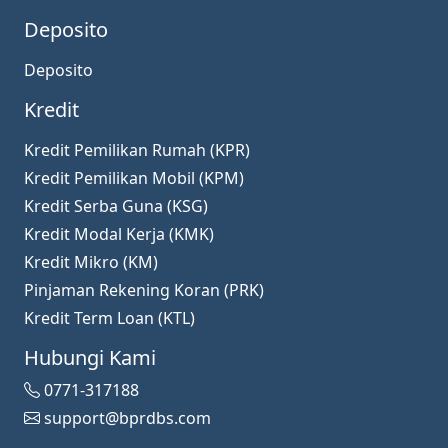
Deposito
Deposito
Kredit
Kredit Pemilikan Rumah (KPR)
Kredit Pemilikan Mobil (KPM)
Kredit Serba Guna (KSG)
Kredit Modal Kerja (KMK)
Kredit Mikro (KM)
Pinjaman Rekening Koran (PRK)
Kredit Term Loan (KTL)
Hubungi Kami
0771-317188
support@bprdbs.com